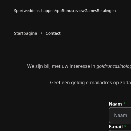
Sportweddenschappen
App
Bonusreview
Games
Betalingen
Startpagina
/
Contact
We zijn blij met uw interesse in
goldruncasinolo
Geef een geldig e-mailadres op zod
Naam
*
E-mail
*