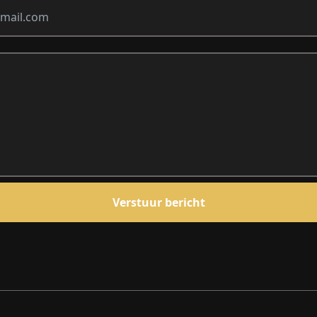
Verstuur bericht